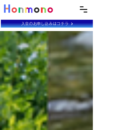
入会のお申し込みはコチラ