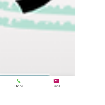
Phone
Email