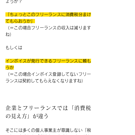
ょうか？
「ちょっとこのフリーランスに消費税分まけ
てもらおうか」
（＝この場合フリーランスの収入は減ります
ね）
もしくは
インボイスが発行できるフリーランスに頼も
うか
（＝この場合インボイス登録してないフリー
ランスは契約してもらえなくなりますね）
企業とフリーランスでは「消費税
の見え方」が違う
そこには多くの個人事業主が意識しない「税