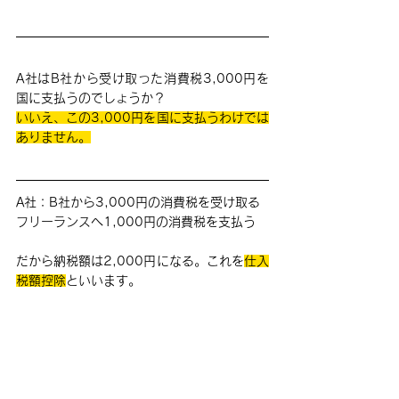
A社はB社から受け取った消費税3,000円を
国に支払うのでしょうか？
いいえ、この3,000円を国に支払うわけでは
ありません。
A社：B社から3,000円の消費税を受け取る
フリーランスへ1,000円の消費税を支払う
だから納税額は2,000円になる。これを
仕入
税額控除
といいます。