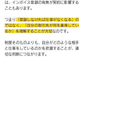
は、インボイス登録の有無が契約に影響する
こともあります。
つまり
「登録しなければ仕事がなくなる」の
ではなく、
「自分の取引先が何を重視してい
るか」
を理解することが大切
なのです。
制度そのものよりも、自分がどのような相手
と仕事をしているのかを把握することが、適
切な判断につながります。