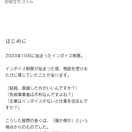
お役立ちコラム
はじめに
2023年10月に始まったインボイス制度。
インボイス制度が始まった頃、相談を受ける
たびに感じていたことがあります。
「結局、登録した方がいいんですか？」
「免税事業者は不利なんですよね？」
「企業はインボイスがないと仕事を切るんで
すか？」
こうした質問の多くは、「損か得か」という
視点からのものでした。