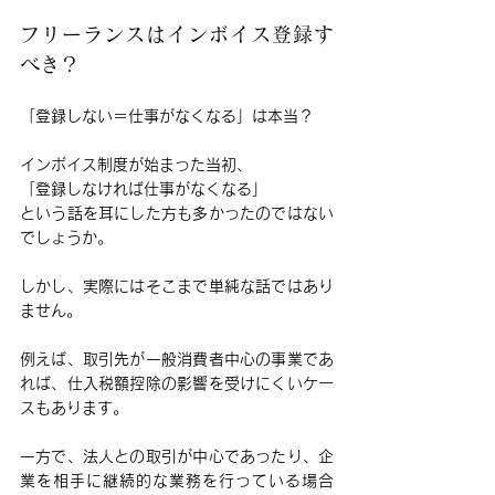
フリーランスはインボイス登録す
べき？
「登録しない＝仕事がなくなる」は本当？
インボイス制度が始まった当初、
「登録しなければ仕事がなくなる」
という話を耳にした方も多かったのではない
でしょうか。
しかし、実際にはそこまで単純な話ではあり
ません。
例えば、取引先が一般消費者中心の事業であ
れば、仕入税額控除の影響を受けにくいケー
スもあります。
一方で、法人との取引が中心であったり、企
業を相手に継続的な業務を行っている場合