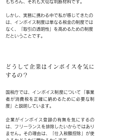
もちろん、それも大切な判断材料です。
しかし、実務に携わる中で私が感じてきたの
は、インボイス制度は単なる税金の制度では
なく、「取引の透明性」を高めるための制度
だということです。
どうして企業はインボイスを気に
するの？
国税庁では、インボイス制度について
「事業
者が消費税を正確に納めるために必要な制
度」
と説明しています。
企業がインボイス登録の有無を気にするの
は、フリーランスを排除したいからではあり
ません。その理由は、「仕入税額控除」が使