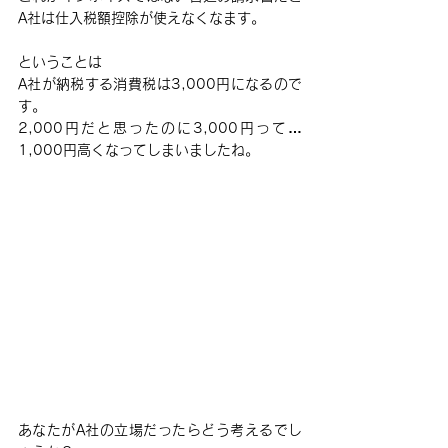
A社は仕入税額控除が使えなくなます。
ということは
A社が納税する消費税は3,000円になるので
す。
2,000円だと思ったのに3,000円って…
1,000円高くなってしまいましたね。
あなたがA社の立場だったらどう考えるでし