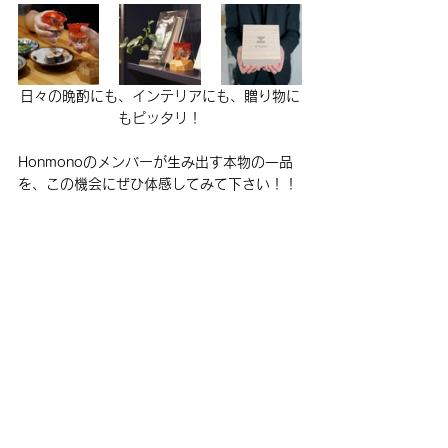
日々の晩酌にも、インテリアにも、贈り物に
もピッタリ！
Honmonoのメンバーが生み出す本物の一品
を、この機会にぜひ体感してみて下さい！！