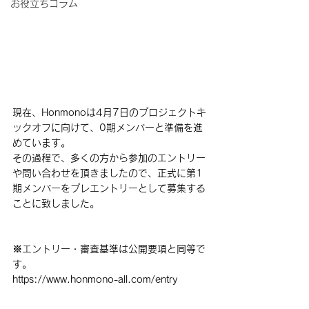
お役立ちコラム
現在、Honmonoは4月7日のプロジェクトキ
ックオフに向けて、0期メンバーと準備を進
めています。
その過程で、多くの方から参加のエントリー
や問い合わせを頂きましたので、正式に第1
期メンバーをプレエントリーとして募集する
ことに致しました。
※エントリー・審査基準は公開要項と同等で
す。
https://www.honmono-all.com/entry