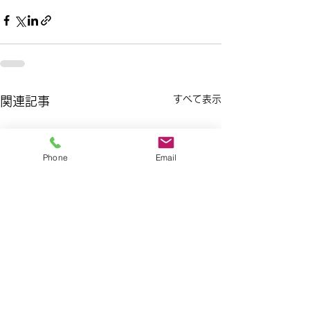
すべて表示
関連記事
Phone
Email