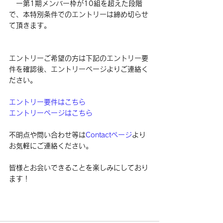
　ー第1期メンバー枠が10組を超えた段階
で、本特別条件でのエントリーは締め切らせ
て頂きます。
エントリーご希望の方は下記のエントリー要
件を確認後、エントリーページよりご連絡く
ださい。
エントリー要件はこちら
エントリーページはこちら
不明点や問い合わせ等は
Contactページ
より
お気軽にご連絡ください。
皆様とお会いできることを楽しみにしており
ます！