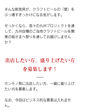
そんな新発見が、クラフトビールの「壁」を
ぶっ壊すきっかけになる気がします。
せっかくなら、我々の九州プロジェクトを通
して、九州自慢のご当地クラフトビールを関
東の皆さまへ祭りを通してお届けしません
か？
出店したい方、盛り上げたい方
を募集します！
ホンモノ祭に出店したい方、一緒に盛り上げ
たい方を募集します。
なお、今回はビジネス的な要素は入れませ
ん。