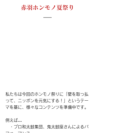
赤羽ホンモノ夏祭り
私たちは今回のホンモノ祭りに「壁を取っ払
って、ニッポンを元気にする！」というテー
マを基に、様々なコンテンツを準備中です。
例えば…
・プロ和太鼓集団、鬼太鼓座さんによるパ