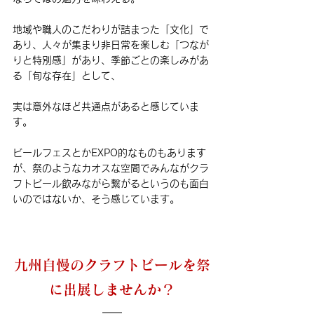
地域や職人のこだわりが詰まった「文化」で
あり、人々が集まり非日常を楽しむ「つなが
りと特別感」があり、季節ごとの楽しみがあ
る「旬な存在」として、
実は意外なほど共通点があると感じていま
す。
ビールフェスとかEXPO的なものもあります
が、祭のようなカオスな空間でみんながクラ
フトビール飲みながら繋がるというのも面白
いのではないか、そう感じています。
九州自慢のクラフトビールを祭
に出展しませんか？