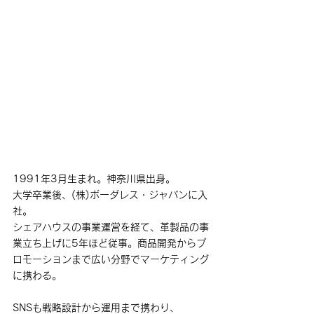
1991年3月生まれ。神奈川県出身。
大学卒業後、(株)ボーダレス・ジャパンに入
社。
シェアハウスの事業運営を経て、革製品の事
業立ち上げに5年ほど従事。商品開発からプ
ロモーションまで広い分野でマーケティング
に携わる。
SNSも戦略設計から運用まで携わり、