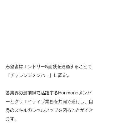
志望者はエントリー&面談を通過することで
「チャレンジメンバー」
に認定。
各業界の最前線で活躍するHonmonoメンバ
ーと
クリエイティブ業務を共同で遂行
し、自
身のスキルのレベルアップを図ることができ
ます。