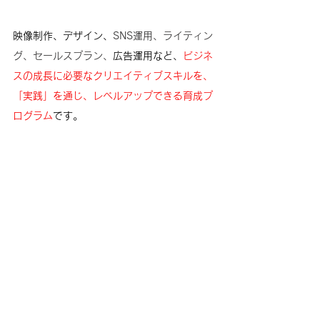
映像制作、デザイン、
SNS運用、ライティン
グ、セールスプラン、
広告運用など、
ビジネ
スの成長に必要なクリエイティブスキルを、
「実践」を通じ、レベルアップできる育成プ
ログラム
です。