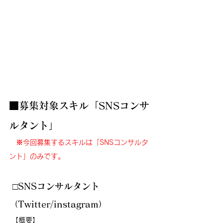
■募集対象スキル「SNSコンサ
ルタント」
　※今回募集するスキルは「SNSコンサルタ
ント」のみです。
 □SNSコンサルタント
（Twitter/instagram）
 【概要】