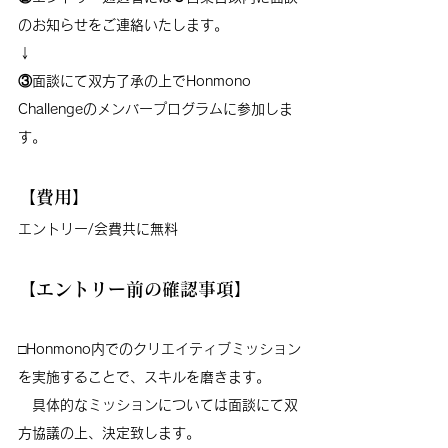
のお知らせをご連絡いたします。
↓
③面談にて双方了承の上でHonmono 
Challengeのメンバープログラムに参加しま
す。
【費用】
エントリー/会費共に無料
【エントリー前の確認事項】
□Honmono内でのクリエイティブミッション
を実施することで、スキルを磨きます。
　具体的なミッションについては面談にて双
方協議の上、決定致します。