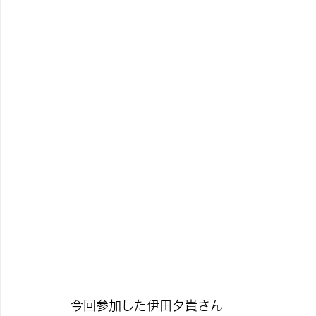
今回参加した伊田夕貴さん