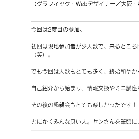
（グラフィック・Webデザイナー／大阪
今回は2度目の参加。
初回は現地参加者が少人数で、来るところ
（笑）。
でも今回は人数もとても多く、終始和やか
自己紹介から始まり、情報交換やミニ講座
その後の懇親会もとても楽しかったです！
とにかくみんな良い人。ヤンさんを筆頭に