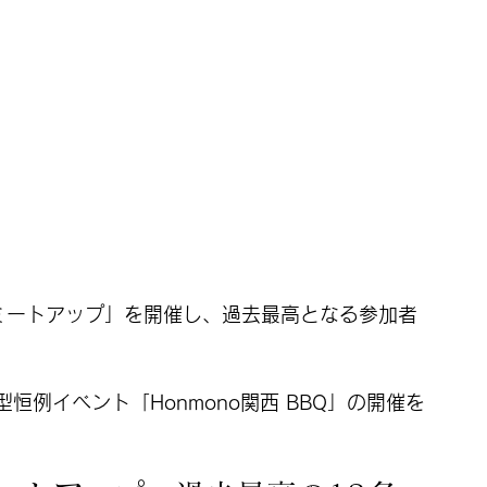
西ミートアップ」を開催し、過去最高となる参加者
恒例イベント「Honmono関西 BBQ」の開催を