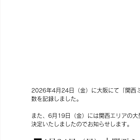
2026年4月24日（金）に大阪にて「関
数を記録しました。
また、6月19日（金）には関西エリアの大型
決定いたしましたのでお知らせします。