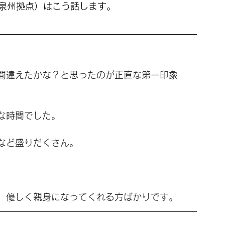
・泉州拠点）はこう話します。
間違えたかな？と思ったのが正直な第一印象
な時間でした。
など盛りだくさん。
、優しく親身になってくれる方ばかりです。