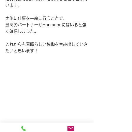
います。
実施に仕事を一緒に行うことで、
最高のパートナーがHonmonoにはいると強
く確信しました。
これからも素晴らしい協働を生み出していき
たいと思います！