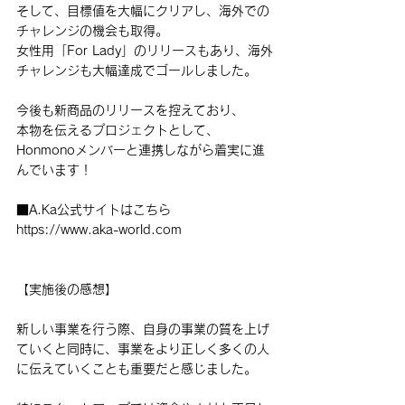
そして、目標値を大幅にクリアし、海外での
チャレンジの機会も取得。
女性用「For Lady」のリリースもあり、海外
チャレンジも大幅達成でゴールしました。
今後も新商品のリリースを控えており、
本物を伝えるプロジェクトとして、
Honmonoメンバーと連携しながら着実に進
んでいます！
■A.Ka公式サイトはこちら
https://www.aka-world.com
【実施後の感想】
新しい事業を行う際、自身の事業の質を上げ
ていくと同時に、事業をより正しく多くの人
に伝えていくことも重要だと感じました。