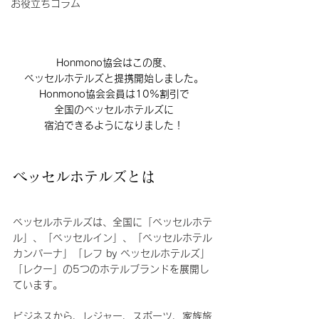
お役立ちコラム
Honmono協会はこの度、
ベッセルホテルズと提携開始しました。
Honmono協会会員は10%割引で
全国のベッセルホテルズに
宿泊できるようになりました！
ベッセルホテルズとは
ベッセルホテルズは、全国に「ベッセルホテ
ル」、「ベッセルイン」、「ベッセルホテル
カンパーナ」「レフ by ベッセルホテルズ」
「レクー」の5つのホテルブランドを展開し
ています。
ビジネスから、レジャー、スポーツ、家族旅