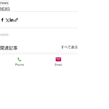
news
NEWS
すべて表示
関連記事
Phone
Email