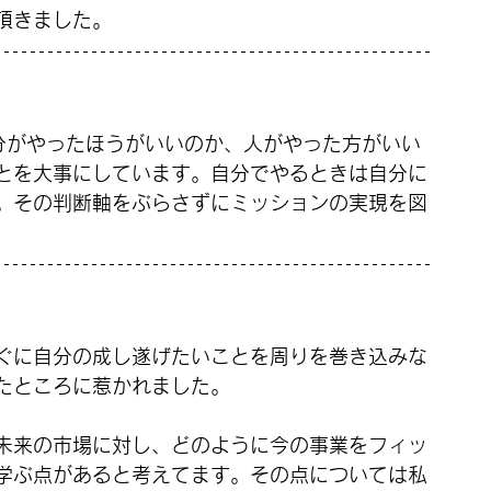
頂きました。
分がやったほうがいいのか、人がやった方がいい
とを大事にしています。自分でやるときは自分に
。その判断軸をぶらさずにミッションの実現を図
ぐに自分の成し遂げたいことを周りを巻き込みな
たところに惹かれました。
未来の市場に対し、どのように今の事業をフィッ
学ぶ点があると考えてます。その点については私