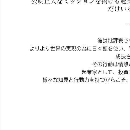
公明正大なミッションを掲げる起
だけい
彼は批評家で
よりより世界の実現の為に日々頭を使い、
成長
その行動は情熱
起業家として、投資
様々な知見と行動力を持つからこそ