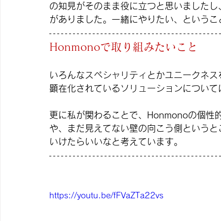
の知見がそのまま役に立つと思いましたし、
がありました。一緒にやりたい、というこ
Honmonoで取り組みたいこと
いろんなスペシャリティとかユニークネスを
顕在化されているソリューションについては
更に私が関わることで、Honmonoの個
や、まだ見えてない壁の向こう側というと
いけたらいいなと考えています。
https://youtu.be/fFVaZTa22vs