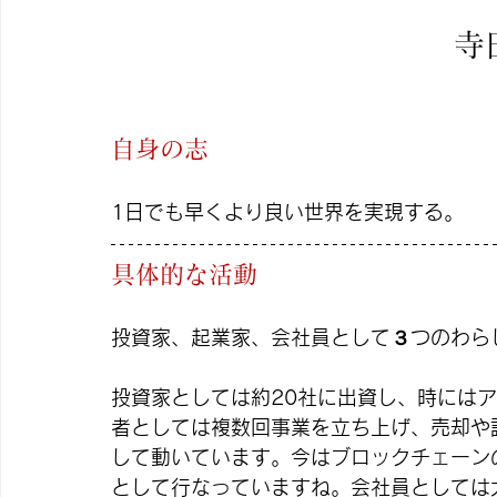
寺
自身の志
1日でも早くより良い世界を実現する。
具体的な活動
投資家、起業家、会社員として３つのわら
投資家としては約20社に出資し、時には
者としては複数回事業を立ち上げ、売却や
して動いています。今はブロックチェーン
として行なっていますね。会社員としては