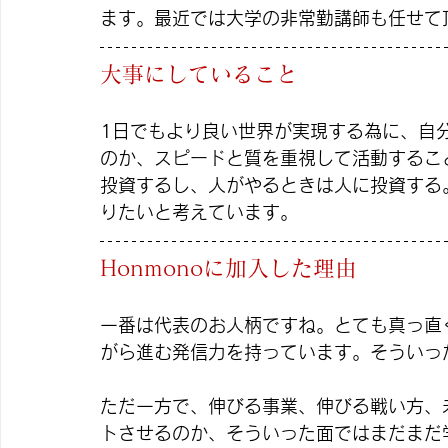
ます。最近では大学の非常勤講師も任せて
大事にしていること
1日でもより良い世界が実現する為に、自
のか、スピードと質を重視して活動するこ
投資するし、人がやるときは人に投資する
りたいと考えています。
Honmonoに加入した理由
一番は代表のお人柄ですね。とても真っ直
がら進む発信力を持っています。そういっ
ただ一方で、伸びる事業、伸びる戦い方、
トさせるのか、そういった面ではまだまだ