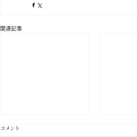
関連記事
コメント