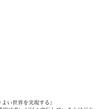
りよい世界を実現する」