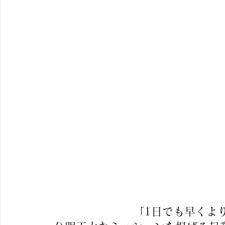
「1日でも早くよ