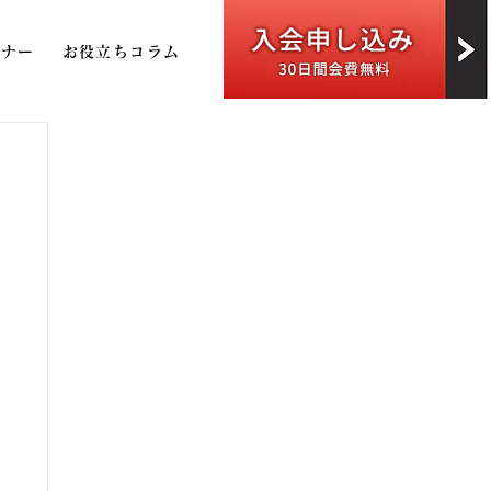
トナー
お役立ちコラム