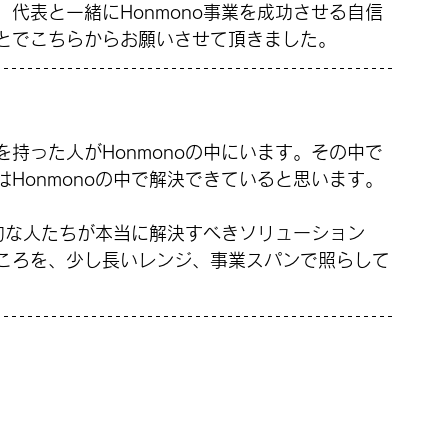
代表と一緒にHonmono事業を成功させる自信
とでこちらからお願いさせて頂きました。
持った人がHonmonoの中にいます。その中で
Honmonoの中で解決できていると思います。
性的な人たちが本当に解決すべきソリューション
ころを、少し長いレンジ、事業スパンで照らして