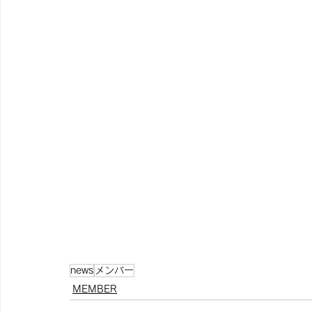
news
メンバー
MEMBER