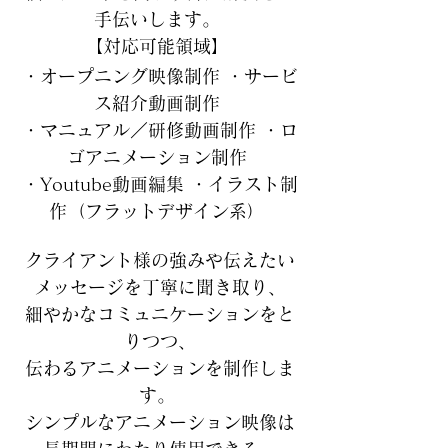
手伝いします。 
【対応可能領域】 
・オープニング映像制作 ・サービ
ス紹介動画制作 
・マニュアル／研修動画制作 ・ロ
ゴアニメーション制作 
・Youtube動画編集 ・イラスト制
作（フラットデザイン系） 
クライアント様の強みや伝えたい
メッセージを丁寧に聞き取り、
細やかなコミュニケーションをと
りつつ、
伝わるアニメーションを制作しま
す。 
シンプルなアニメーション映像は