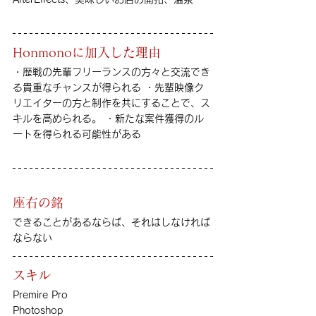
Honmonoに加入した理由
・歴戦の先輩フリーランスの方々と交流でき
る貴重なチャンスが得られる ・先輩映像ク
リエイターの方と制作を共にすることで、ス
キルを高められる。 ・新たな案件獲得のル
ートを得られる可能性がある
座右の銘
できることがあるならば、それはしなければ
ならない
スキル
Premire Pro
Photoshop