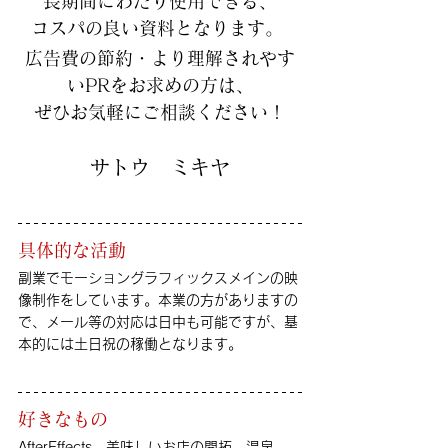
長期間にわたり使用できる、
コスパの良い資料となります。 
広告費の節約・より理解されやす
いPRをお求めの方は、
ぜひお気軽にご相談ください！
サトウ　ミキヤ
具体的な活動
副業でモーショングラフィックスメインの映
像制作をしています。本業の方がありますの
で、メール等の対応は日中も可能ですが、基
本的には土日祝の稼働となります。
好きなもの
AfterEffects、美味しいお店の開拓、温泉