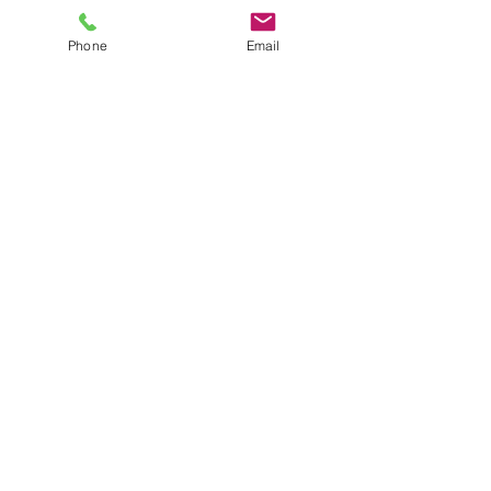
Phone
Email
すべて表示
関連記事