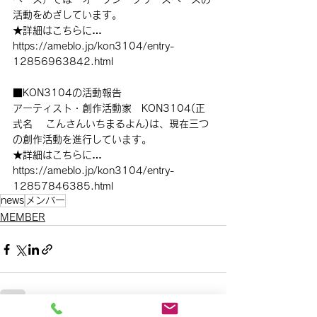
活動をめざしています。
★詳細はこちらに…
https://ameblo.jp/kon3104/entry-
12856963842.html
■KON3104の活動報告
アーティスト・創作活動家　KON3104(正
式名　 こんさんいちまるよん)は、現在三つ
の創作活動を進行しています。
★詳細はこちらに…
https://ameblo.jp/kon3104/entry-
12857846385.html
news
メンバー
MEMBER