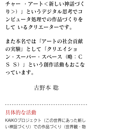
チャー ・アート＜新しい神話づく
り＞）」というデジタル思考でコ
ンピュータ処理での作品づくりを
して いるクリエーターです。 
また本名では「アートの社会貢献
の実験」として「クリエイショ
ン・スーパー・スペース（略：Ｃ
Ｓ Ｓ）」という創作活動もおこな
っています。
古野本 聡
具体的な活動
KAIKOプロジェクト（この世界にあった新し
い神話づくり）での作品づくり（世界観・物