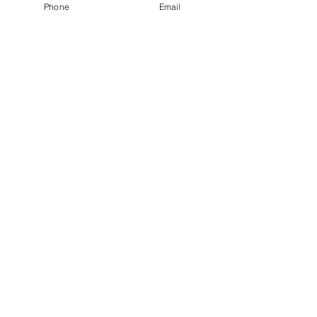
Phone
Email
すべて表示
関連記事
コメント