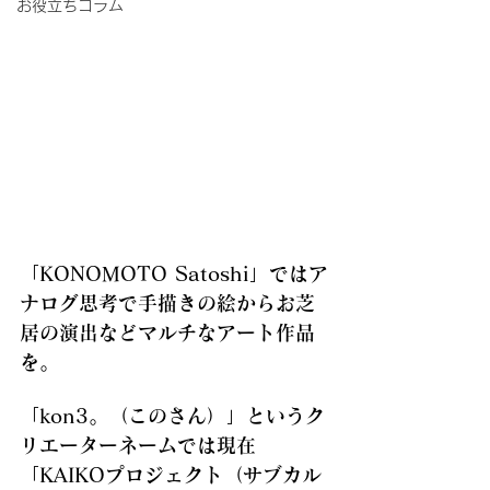
お役立ちコラム
「KONOMOTO Satoshi」ではア
ナログ思考で手描きの絵からお芝
居の演出などマルチなアート作品
を。 
「kon3。（このさん）」というク
リエーターネームでは現在
「KAIKOプロジェクト（サブカル