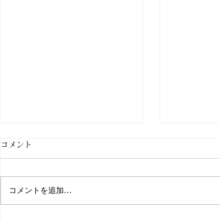
コメント
コメントを追加…