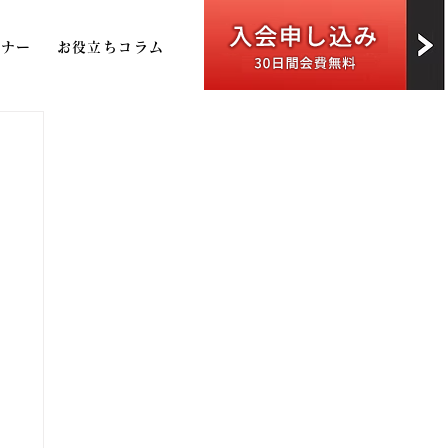
トナー
お役立ちコラム