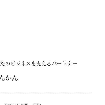
たのビジネスを支えるパートナー
んかん