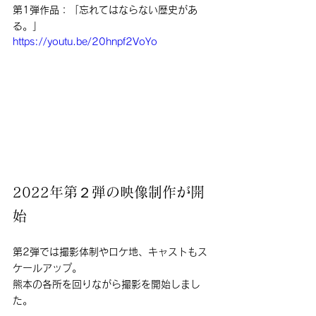
第1弾作品：「忘れてはならない歴史があ
る。」
https://youtu.be/20hnpf2VoYo
2022年第２弾の映像制作が開
始
第2弾では撮影体制やロケ地、キャストもス
ケールアップ。
熊本の各所を回りながら撮影を開始しまし
た。