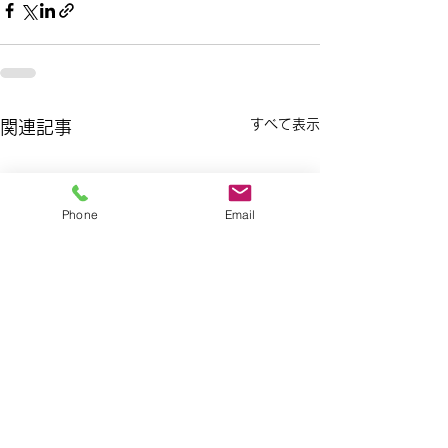
すべて表示
関連記事
Phone
Email