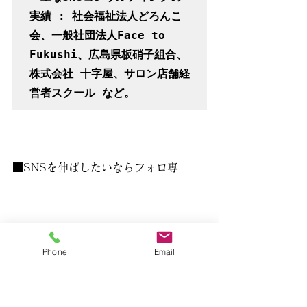
実績 : 社会福祉法人どろんこ
会、一般社団法人Face to 
Fukushi、広島県板硝子組合、
株式会社 十字屋、サロン店舗経
営者スクール など。
■SNSを伸ばしたいならフォロ専
Phone
Email