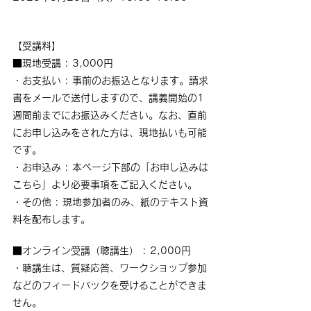
【受講料】
■現地受講 : 3,000円
・お支払い : 事前のお振込となります。請求
書をメールで送付しますので、講義開始の1
週間前までにお振込みください。なお、直前
にお申し込みをされた方は、現地払いも可能
です。
・お申込み : 本ページ下部の「お申し込みは
こちら」より必要事項をご記入ください。
・その他 : 現地参加者のみ、紙のテキスト資
料を配布します。
■オンライン受講（聴講生） : 2,000円
・聴講生は、質疑応答、ワークショップ参加
などのフィードバックを受けることができま
せん。