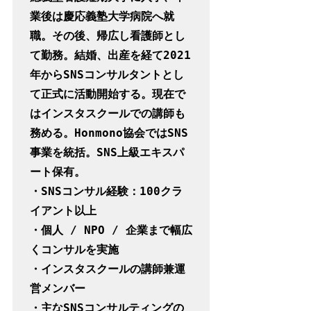
業後は慶応義塾大学病院へ就
職。その後、帰広し看護師とし
て勤務。結婚、出産を経て2021
年からSNSコンサルタントとし
て正式に活動開始する。現在で
はインスタスクールでの講師も
務める。Honmono協会ではSNS
事業を統括。SNS上級エキスパ
ート保有。

・SNSコンサル経験：100クラ
イアント以上

・個人 / NPO / 企業まで幅広
くコンサルを実施

・インスタスクールの講師兼運
営メンバー

・主なSNSコンサルティングの