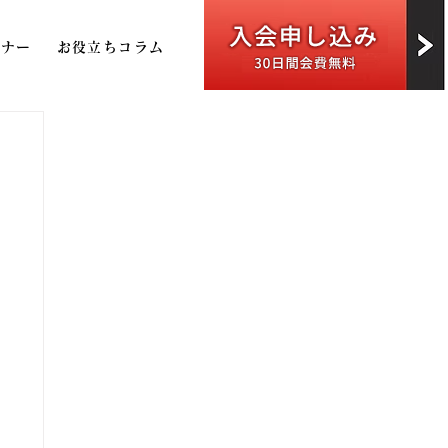
トナー
お役立ちコラム