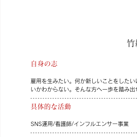
竹
自身の志
雇用を生みたい。何か新しいことをしたい
いかわからない。そんな方へ一歩を踏み出
具体的な活動
SNS運用/看護師/インフルエンサー事業