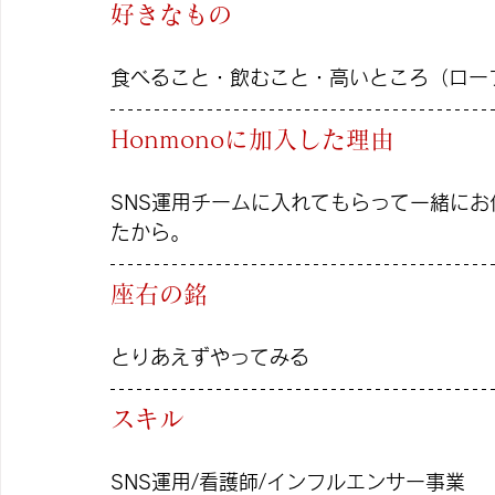
好きなもの
食べること・飲むこと・高いところ（ロー
Honmonoに加入した理由
SNS運用チームに入れてもらって一緒にお
たから。
座右の銘
とりあえずやってみる
スキル
SNS運用/看護師/インフルエンサー事業