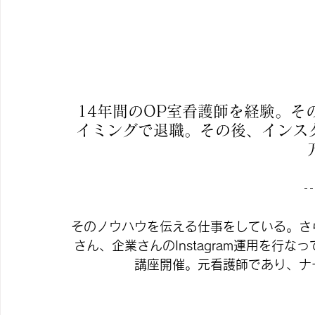
14年間のOP室看護師を経験。
イミングで退職。その後、インス
そのノウハウを伝える仕事をしている。さ
さん、企業さんのInstagram運用を行
講座開催。元看護師であり、ナ