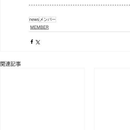
news
メンバー
MEMBER
関連記事