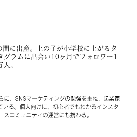
その間に出産。上の子が小学校に上がるタ
タグラムに出会い10ヶ月でフォロワー1
万人。
らに、SNSマーケティングの勉強を重ね、起業家
なっている。個人向けに、初心者でもわかるインスタ
ースコミュニティの運営にも携わる。