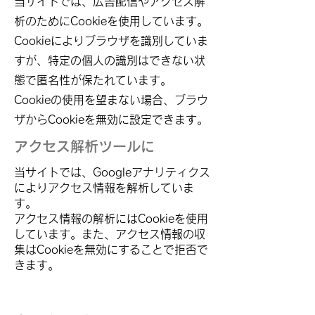
当サイトでは、広告配信やアクセス解
析のためにCookieを使用しています。
Cookieによりブラウザを識別していま
すが、特定の個人の識別はできない状
態で匿名性が保たれています。
Cookieの使用を望まない場合、ブラウ
ザからCookieを無効に設定できます。
​アクセス解析ツールに
当サイトでは、Googleアナリティクス
によりアクセス情報を解析していま
す。
アクセス情報の解析にはCookieを使用
しています。また、アクセス情報の収
集はCookieを無効にすることで拒否で
きます。