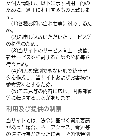
た個人情報は、以下に示す利用目的の
ために、適正に利用するものと致しま
す。
(1)各種お問い合わせ等に対応するた
め。
(2)お申し込みいただいたサービス等
の提供のため。
(3)当サイトのサービス向上・改善、
新サービスを検討するための分析等を
行うため。
(4)個人を識別できない形で統計デー
タを作成し、当サイトおよびお客様の
参考資料とするため。
(5)ご意見等の内容に応じ、関係部署
等に転送することがあります。
利用及び提供の制限
当サイトでは、法令に基づく開示要請
があった場合、不正アクセス、脅迫等
の違法行為があった場合、その他特別