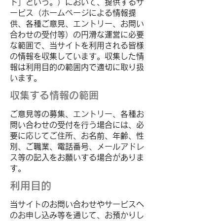
ト」という。）において、提供するサ
ービス（ホームページによる情報提
供、各種ご意見、エントリー、お問い
合わせの受付等）の円滑な運営に必要
な範囲で、当サイトを利用される皆様
の情報を収集しています。収集した情
報は利用目的の範囲内で適切に取り扱
います。
収集する情報の範囲
ご意見等の募集、エントリー、各種お
問い合わせの受付を行う場合には、必
要に応じてご住所、お名前、年齢、性
別、ご職業、電話番号、メールアドレ
ス等の記入をお願いする場合がありま
す。
​利用目的
​​当サイトのお問い合わせやサービスへ
のお申し込み等を通じて、お預かりし