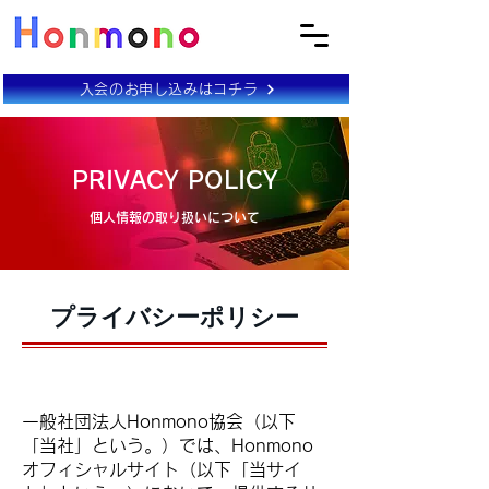
入会のお申し込みはコチラ
PRIVACY POLICY
個人情報の取り扱いについて
プライバシーポリシー
​基本方針
一般社団法人Honmono協会（以下
「当社」という。）では、Honmono
オフィシャルサイト（以下「当サイ