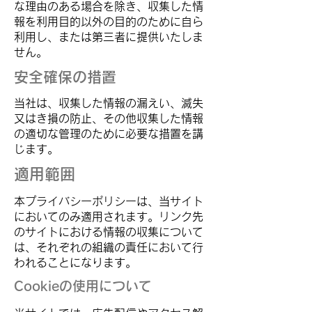
な理由のある場合を除き、収集した情
報を利用目的以外の目的のために自ら
利用し、または第三者に提供いたしま
せん。
安全確保の措置
当社は、収集した情報の漏えい、滅失
又はき損の防止、その他収集した情報
の適切な管理のために必要な措置を講
じます。
適用範囲
本プライバシーポリシーは、当サイト
においてのみ適用されます。リンク先
のサイトにおける情報の収集について
は、それぞれの組織の責任において行
われることになります。
Cookieの使用について