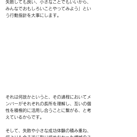
失敗しても良い、小さなことでもいいから、
みんなでおもしろいことやってみよう」とい
う行動指針を大事にします。
それは何故かというと、その過程においてメ
ンバーがそれぞれの長所を理解し、互いの個
性を積極的に活用し合うことに繋がる、と考
えているからです。
そして、失敗や小さな成功体験の積み重ね、