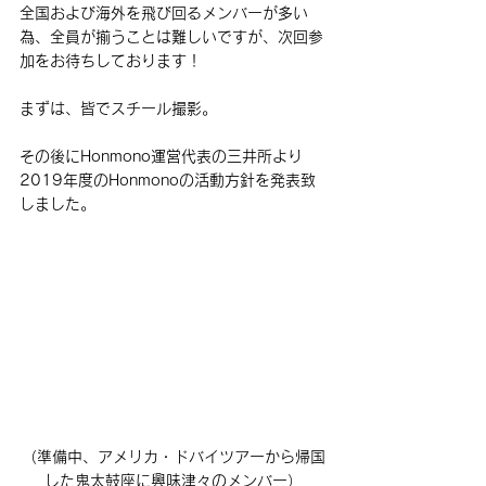
全国および海外を飛び回るメンバーが多い
為、全員が揃うことは難しいですが、次回参
加をお待ちしております！
まずは、皆でスチール撮影。
その後にHonmono運営代表の三井所より
2019年度のHonmonoの活動方針を発表致
しました。
（準備中、アメリカ・ドバイツアーから帰国
した鬼太鼓座に興味津々のメンバー）