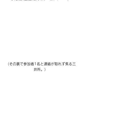
（その裏で参加者1名と連絡が取れず焦る三
井所。）