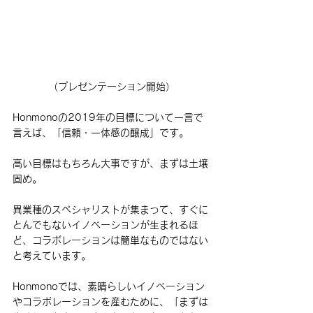
（プレゼンテーション開始）
Honmonoの2019年の目標について一言で
言えば、「信頼・一体感の醸成」です。
高い目標はもちろん大事ですが、まずは土壌
固め。
異業種のスペシャリストが集まって、すぐに
とんでもないイノベーションが生まれるほ
ど、コラボレーションは簡単なものではない
と考えています。
Honmonoでは、素晴らしいイノベーション
やコラボレーションを産むために、「まずは